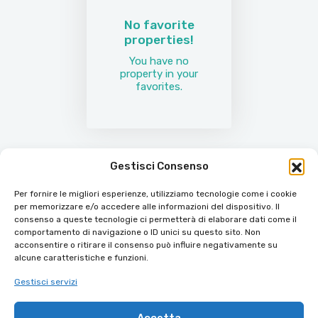
No favorite
properties!
You have no
property in your
favorites.
Gestisci Consenso
Per fornire le migliori esperienze, utilizziamo tecnologie come i cookie
per memorizzare e/o accedere alle informazioni del dispositivo. Il
consenso a queste tecnologie ci permetterà di elaborare dati come il
comportamento di navigazione o ID unici su questo sito. Non
acconsentire o ritirare il consenso può influire negativamente su
alcune caratteristiche e funzioni.
Gestisci servizi
Accetta