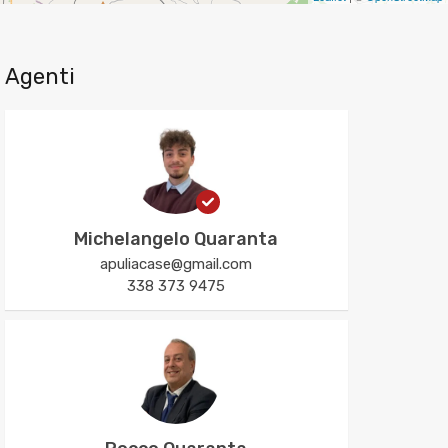
Agenti
Michelangelo Quaranta
apuliacase@gmail.com
338 373 9475