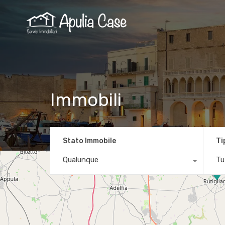
Immobili
Stato Immobile
Ti
Qualunque
Tut