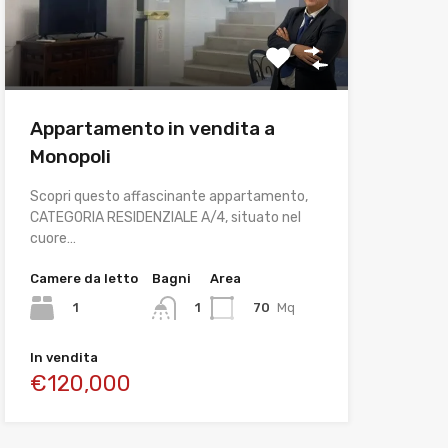
Appartamento in vendita a
Monopoli
Scopri questo affascinante appartamento,
CATEGORIA RESIDENZIALE A/4, situato nel
cuore…
Camere da letto
Bagni
Area
1
70
Mq
1
In vendita
€120,000