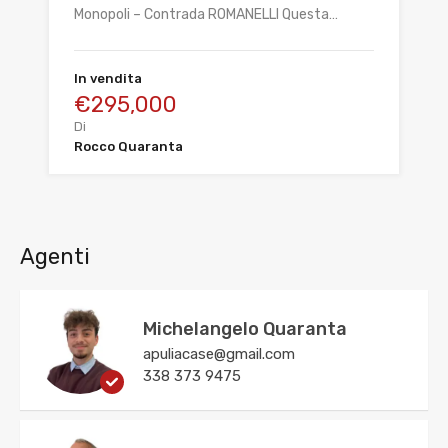
Monopoli – Contrada ROMANELLI Questa…
In vendita
€295,000
Di
Rocco Quaranta
Agenti
Michelangelo Quaranta
apuliacase@gmail.com
338 373 9475