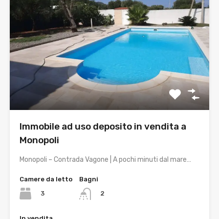
Immobile ad uso deposito in vendita a
Monopoli
Monopoli – Contrada Vagone | A pochi minuti dal mare…
Camere da letto
Bagni
3
2
In vendita