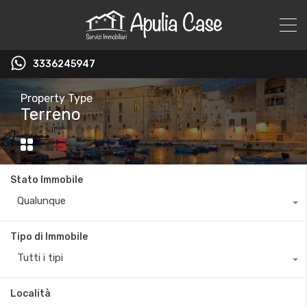
3336245947
Property Type
Terreno
Stato Immobile
Qualunque
Tipo di Immobile
Tutti i tipi
Località