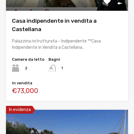
Casa indipendente in vendita a
Castellana
Palazzina ristrutturata – Indipendente **Casa
Indipendente in Vendita a Castellana…
Camere da letto
Bagni
2
1
In vendita
€73,000
In evidenza