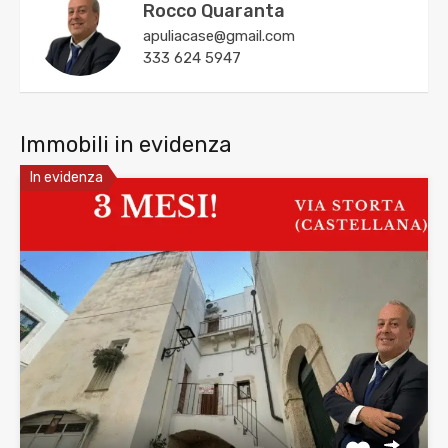
Rocco Quaranta
apuliacase@gmail.com
333 624 5947
Immobili in evidenza
In evidenza