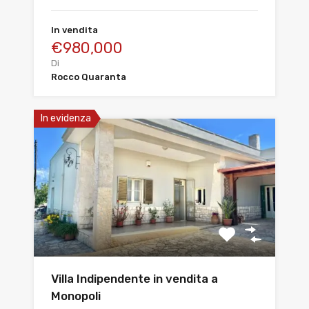
In vendita
€980,000
Di
Rocco Quaranta
In evidenza
Villa Indipendente in vendita a
Monopoli