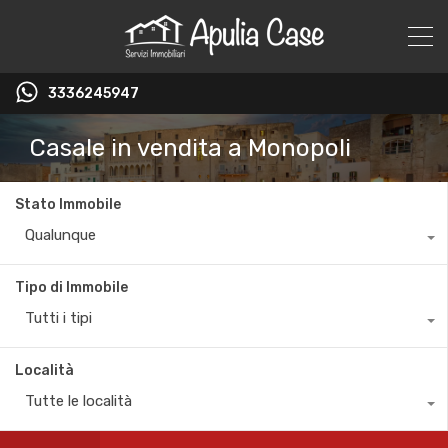
3336245947
Casale in vendita a Monopoli
Stato Immobile
Qualunque
Tipo di Immobile
Tutti i tipi
Località
Tutte le località