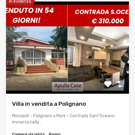
In evidenza
Villa in vendita a Polignano
Monopoli – Polignano a Mare – Contrada Sant’Oceano
Immersa nella…
Camere da letto
Bagni