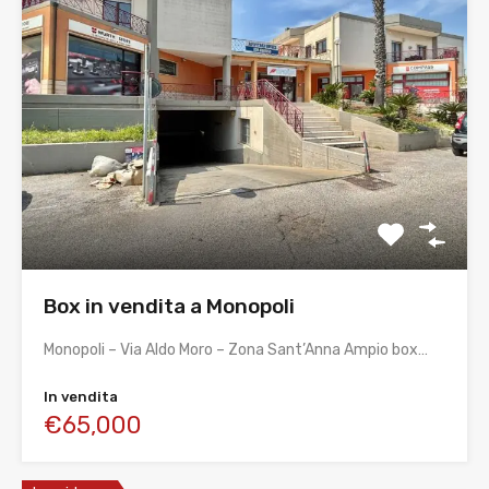
Box in vendita a Monopoli
Monopoli – Via Aldo Moro – Zona Sant’Anna Ampio box…
In vendita
€65,000