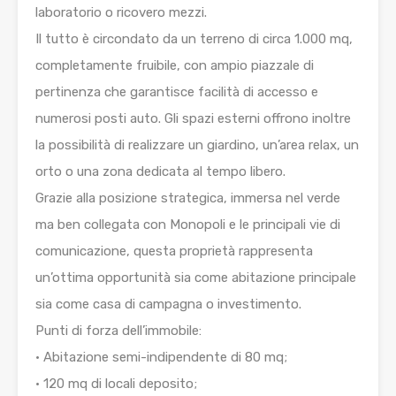
laboratorio o ricovero mezzi.
Il tutto è circondato da un terreno di circa 1.000 mq,
completamente fruibile, con ampio piazzale di
pertinenza che garantisce facilità di accesso e
numerosi posti auto. Gli spazi esterni offrono inoltre
la possibilità di realizzare un giardino, un’area relax, un
orto o una zona dedicata al tempo libero.
Grazie alla posizione strategica, immersa nel verde
ma ben collegata con Monopoli e le principali vie di
comunicazione, questa proprietà rappresenta
un’ottima opportunità sia come abitazione principale
sia come casa di campagna o investimento.
Punti di forza dell’immobile:
• Abitazione semi-indipendente di 80 mq;
• 120 mq di locali deposito;