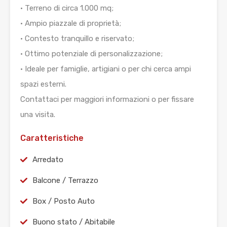
• Terreno di circa 1.000 mq;
• Ampio piazzale di proprietà;
• Contesto tranquillo e riservato;
• Ottimo potenziale di personalizzazione;
• Ideale per famiglie, artigiani o per chi cerca ampi
spazi esterni.
Contattaci per maggiori informazioni o per fissare
una visita.
Caratteristiche
Arredato
Balcone / Terrazzo
Box / Posto Auto
Buono stato / Abitabile