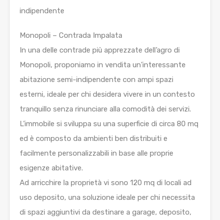
indipendente
Monopoli – Contrada Impalata
In una delle contrade più apprezzate dell’agro di
Monopoli, proponiamo in vendita un’interessante
abitazione semi-indipendente con ampi spazi
esterni, ideale per chi desidera vivere in un contesto
tranquillo senza rinunciare alla comodità dei servizi.
L’immobile si sviluppa su una superficie di circa 80 mq
ed è composto da ambienti ben distribuiti e
facilmente personalizzabili in base alle proprie
esigenze abitative.
Ad arricchire la proprietà vi sono 120 mq di locali ad
uso deposito, una soluzione ideale per chi necessita
di spazi aggiuntivi da destinare a garage, deposito,