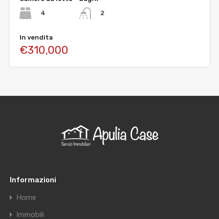
4
2
In vendita
€310,000
Informazioni
Home
Immobili