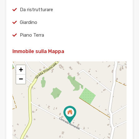
Da ristrutturare
Giardino
Piano Terra
Immobile sulla Mappa
+
−