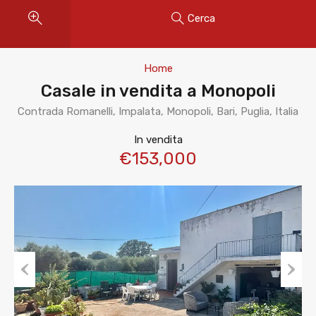
Cerca
Home
Casale in vendita a Monopoli
Contrada Romanelli, Impalata, Monopoli, Bari, Puglia, Italia
In vendita
€153,000
Previous
Next