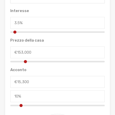
Interesse
Prezzo della casa
Acconto