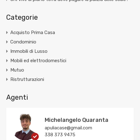
Categorie
Acquisto Prima Casa
Condominio
Immobili di Lusso
Mobili ed elettrodomestici
Mutuo
Ristrutturazioni
Agenti
Michelangelo Quaranta
apuliacase@gmail.com
338 373 9475