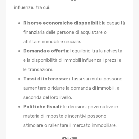
influenze, tra cui:
Risorse economiche disponibili
: la capacità
finanziaria delle persone di acquistare o
affittare immobili è cruciale.
Domanda e offerta
: l’equilibrio tra la richiesta
e la disponibilità di immobili influenza i prezzi e
le transazioni.
Tassi di interesse
: i tassi sui mutui possono
aumentare o ridurre la domanda di immobili, a
seconda del loro livello.
Politiche fiscali
: le decisioni governative in
materia di imposte e incentivi possono
stimolare o rallentare il mercato immobiliare.