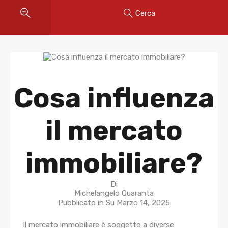
Cerca
Cosa influenza
il mercato
immobiliare?
Di
Michelangelo Quaranta
Pubblicato in Su
Marzo 14, 2025
Il mercato immobiliare è soggetto a diverse