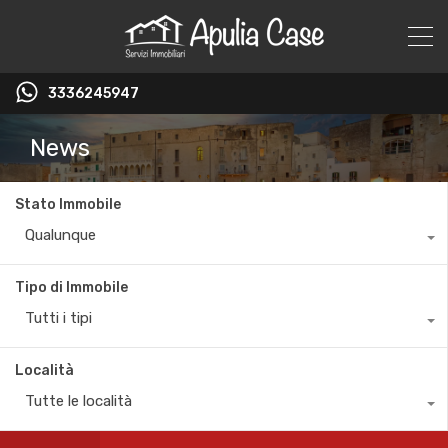
3336245947
News
Stato Immobile
Qualunque
Tipo di Immobile
Tutti i tipi
Località
Tutte le località