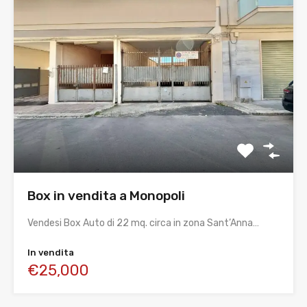
Box in vendita a Monopoli
Vendesi Box Auto di 22 mq. circa in zona Sant’Anna…
In vendita
€25,000