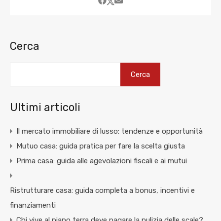
Cerca
Cerca
Ultimi articoli
Il mercato immobiliare di lusso: tendenze e opportunità
Mutuo casa: guida pratica per fare la scelta giusta
Prima casa: guida alle agevolazioni fiscali e ai mutui
Ristrutturare casa: guida completa a bonus, incentivi e
finanziamenti
Chi vive al piano terra deve pagare la pulizia delle scale?