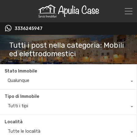
3336245947
Tutti i post nella categoria: Mobili
ed elettrodomestici
Stato Immobile
Qualunque
Tipo di Immobile
Tutti i tipi
Località
Tutte le località