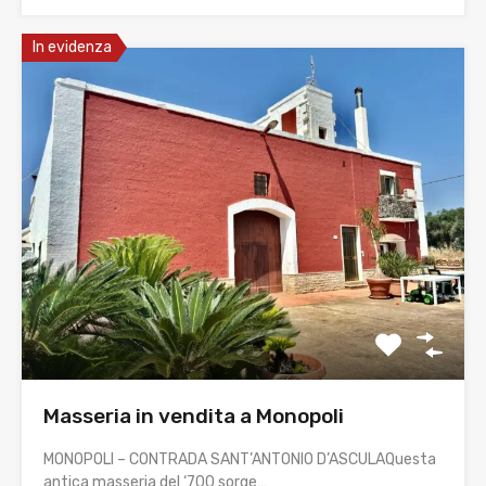
In evidenza
Masseria in vendita a Monopoli
MONOPOLI – CONTRADA SANT’ANTONIO D’ASCULAQuesta
antica masseria del ‘700 sorge…