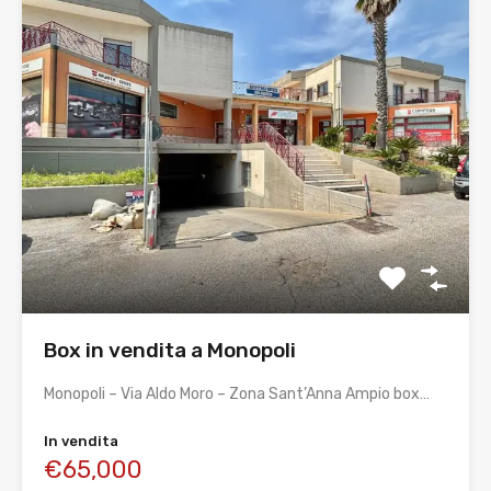
Box in vendita a Monopoli
Monopoli – Via Aldo Moro – Zona Sant’Anna Ampio box…
In vendita
€65,000