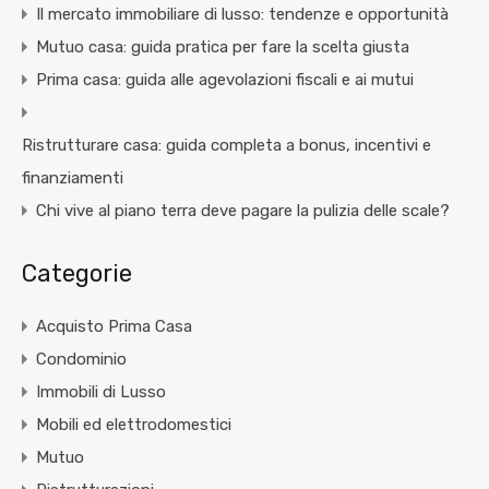
Il mercato immobiliare di lusso: tendenze e opportunità
Mutuo casa: guida pratica per fare la scelta giusta
Prima casa: guida alle agevolazioni fiscali e ai mutui
Ristrutturare casa: guida completa a bonus, incentivi e
finanziamenti
Chi vive al piano terra deve pagare la pulizia delle scale?
Categorie
Acquisto Prima Casa
Condominio
Immobili di Lusso
Mobili ed elettrodomestici
Mutuo