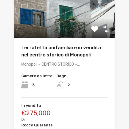
Terratetto unifamiliare in vendita
nel centro storico di Monopoli
Monopoli – CENTRO STORICO –…
Camere da letto
Bagni
3
2
In vendita
€275,000
Di
Rocco Quaranta