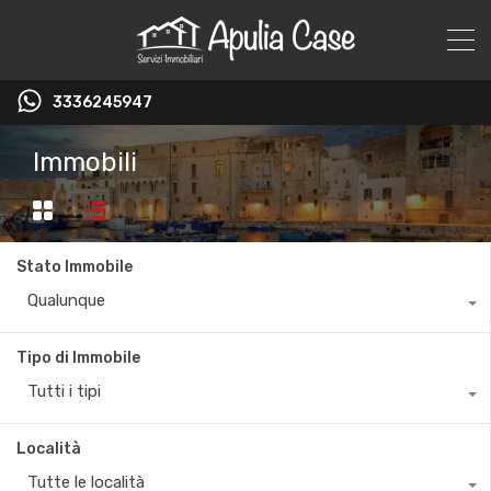
3336245947
Immobili
Stato Immobile
Qualunque
Tipo di Immobile
Tutti i tipi
Località
Tutte le località