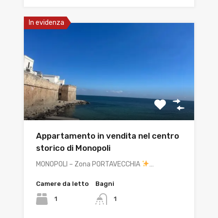
In evidenza
Appartamento in vendita nel centro
storico di Monopoli
MONOPOLI – Zona PORTAVECCHIA
…
Camere da letto
Bagni
1
1