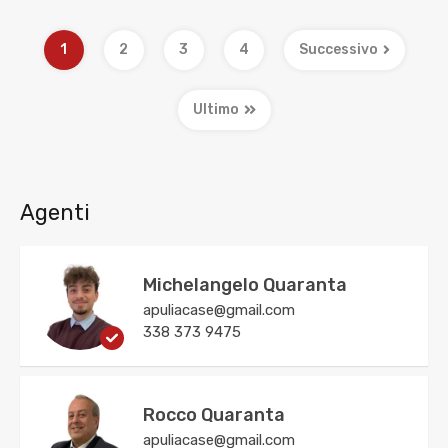
1
2
3
4
Successivo
Ultimo
Agenti
Michelangelo Quaranta
apuliacase@gmail.com
338 373 9475
Rocco Quaranta
apuliacase@gmail.com