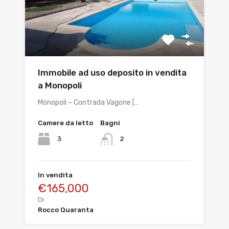
Immobile ad uso deposito in vendita
a Monopoli
Monopoli – Contrada Vagone |…
Camere da letto
Bagni
3
2
In vendita
€165,000
Di
Rocco Quaranta