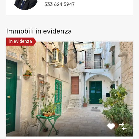
333 624 5947
Immobili in evidenza
In evidenza