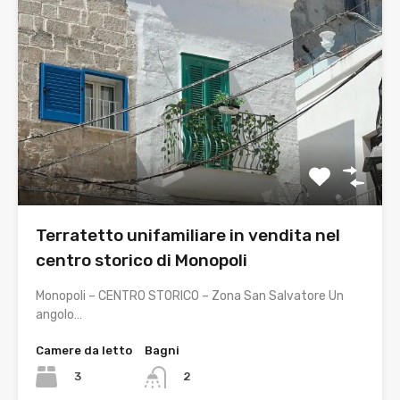
Terratetto unifamiliare in vendita nel
centro storico di Monopoli
Monopoli – CENTRO STORICO – Zona San Salvatore Un
angolo…
Camere da letto
Bagni
3
2