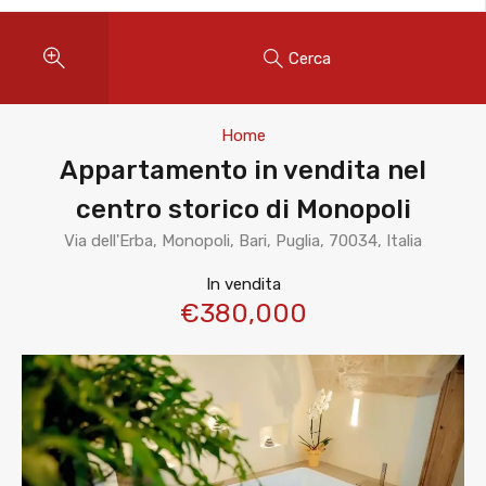
Cerca
Home
Appartamento in vendita nel
centro storico di Monopoli
Via dell'Erba, Monopoli, Bari, Puglia, 70034, Italia
In vendita
€380,000