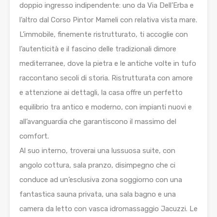
doppio ingresso indipendente: uno da Via Dell’Erba e
l’altro dal Corso Pintor Mameli con relativa vista mare.
L’immobile, finemente ristrutturato, ti accoglie con
l’autenticità e il fascino delle tradizionali dimore
mediterranee, dove la pietra e le antiche volte in tufo
raccontano secoli di storia. Ristrutturata con amore
e attenzione ai dettagli, la casa offre un perfetto
equilibrio tra antico e moderno, con impianti nuovi e
all’avanguardia che garantiscono il massimo del
comfort.
Al suo interno, troverai una lussuosa suite, con
angolo cottura, sala pranzo, disimpegno che ci
conduce ad un’esclusiva zona soggiorno con una
fantastica sauna privata, una sala bagno e una
camera da letto con vasca idromassaggio Jacuzzi. Le