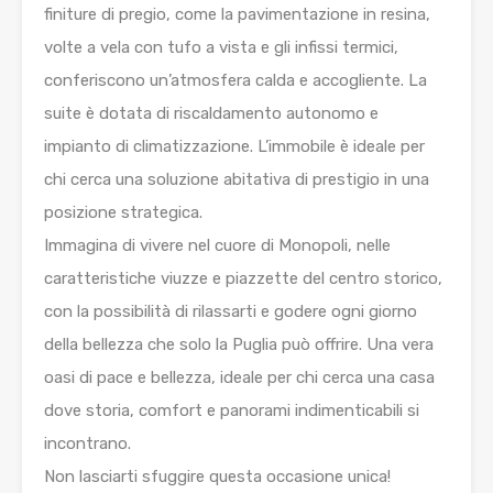
finiture di pregio, come la pavimentazione in resina,
volte a vela con tufo a vista e gli infissi termici,
conferiscono un’atmosfera calda e accogliente. La
suite è dotata di riscaldamento autonomo e
impianto di climatizzazione. L’immobile è ideale per
chi cerca una soluzione abitativa di prestigio in una
posizione strategica.
Immagina di vivere nel cuore di Monopoli, nelle
caratteristiche viuzze e piazzette del centro storico,
con la possibilità di rilassarti e godere ogni giorno
della bellezza che solo la Puglia può offrire. Una vera
oasi di pace e bellezza, ideale per chi cerca una casa
dove storia, comfort e panorami indimenticabili si
incontrano.
Non lasciarti sfuggire questa occasione unica!