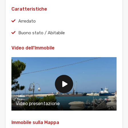
Caratteristiche
Arredato
Buono stato / Abitabile
Video dell'Immobile
Video presentazione
Immobile sulla Mappa