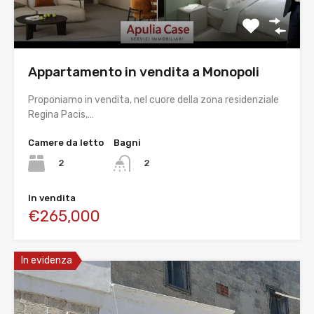
Appartamento in vendita a Monopoli
Proponiamo in vendita, nel cuore della zona residenziale
Regina Pacis,…
Camere da letto
Bagni
2
2
In vendita
€265,000
In evidenza