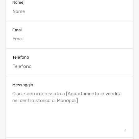
Nome
Email
Telefono
Messaggio