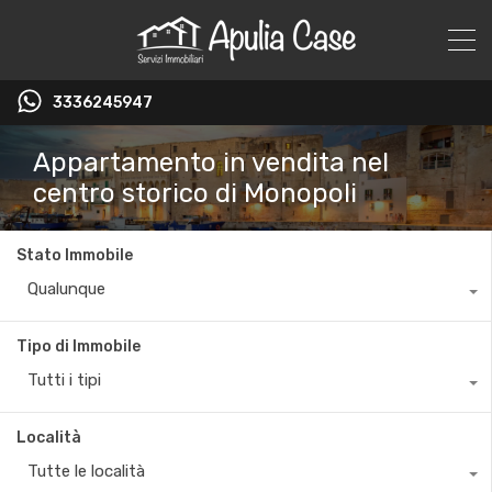
3336245947
Appartamento in vendita nel
centro storico di Monopoli
Stato Immobile
Qualunque
Tipo di Immobile
Tutti i tipi
Località
Tutte le località