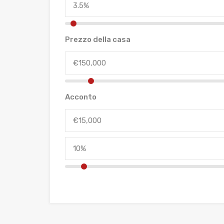
Prezzo della casa
Acconto