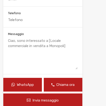
Telefono
Messaggio
WhatsApp
Chiama ora
Invia messaggio