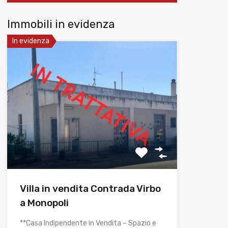
Immobili in evidenza
In evidenza
Villa in vendita Contrada Virbo
a Monopoli
**Casa Indipendente in Vendita – Spazio e