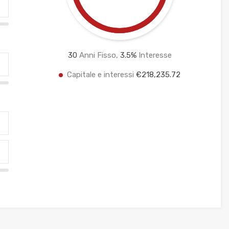
30
Anni Fisso,
3.5
%
Interesse
Capitale e interessi
€218,235.72