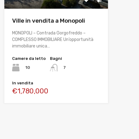
Ville in vendita a Monopoli
MONOPOLI – Contrada Gorgofreddo –
COMPLESSO IMMOBILIARE Un’opportunità
immobiliare unica…
Camere da letto
Bagni
10
7
In vendita
€1,780,000