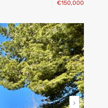
€150,000