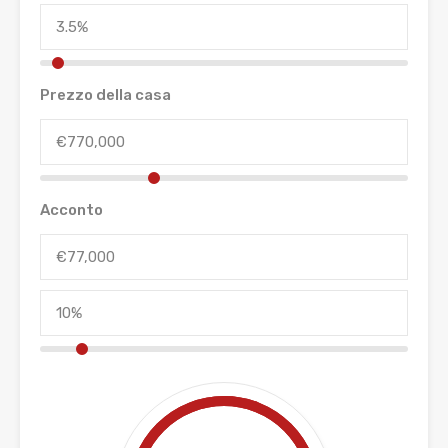
Prezzo della casa
Acconto