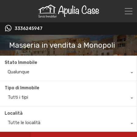
3336245947
Masseria in vendita a Monopoli
Stato Immobile
Qualunque
Tipo di Immobile
Tutti i tipi
Località
Tutte le località