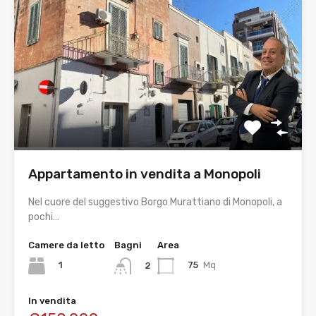
Appartamento in vendita a Monopoli
Nel cuore del suggestivo Borgo Murattiano di Monopoli, a
pochi…
Camere da letto
Bagni
Area
1
75
Mq
2
In vendita