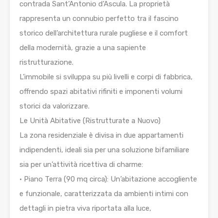
contrada Sant’Antonio d’Ascula. La proprietà
rappresenta un connubio perfetto tra il fascino
storico dell’architettura rurale pugliese e il comfort
della modernità, grazie a una sapiente
ristrutturazione.
L’immobile si sviluppa su più livelli e corpi di fabbrica,
offrendo spazi abitativi rifiniti e imponenti volumi
storici da valorizzare.
Le Unità Abitative (Ristrutturate a Nuovo)
La zona residenziale è divisa in due appartamenti
indipendenti, ideali sia per una soluzione bifamiliare
sia per un’attività ricettiva di charme:
• Piano Terra (90 mq circa): Un’abitazione accogliente
e funzionale, caratterizzata da ambienti intimi con
dettagli in pietra viva riportata alla luce,