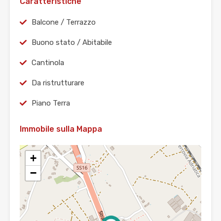
Caratteristiche
Balcone / Terrazzo
Buono stato / Abitabile
Cantinola
Da ristrutturare
Piano Terra
Immobile sulla Mappa
+
−