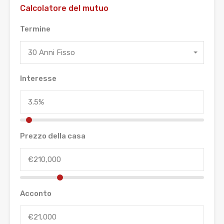
Calcolatore del mutuo
Termine
30 Anni Fisso
Interesse
Prezzo della casa
Acconto