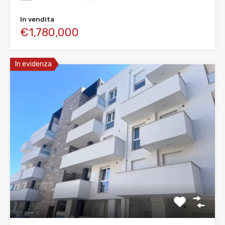
In vendita
€1,780,000
In evidenza