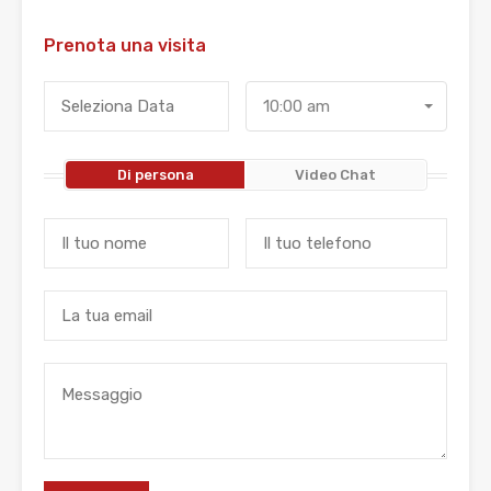
Prenota una visita
10:00 am
Di persona
Video Chat