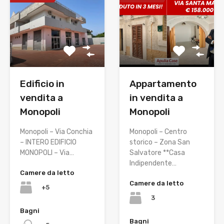
Edificio in
Appartamento
vendita a
in vendita a
Monopoli
Monopoli
Monopoli – Via Conchia
Monopoli – Centro
– INTERO EDIFICIO
storico – Zona San
MONOPOLI – Via…
Salvatore **Casa
Indipendente…
Camere da letto
Camere da letto
+5
3
Bagni
Bagni