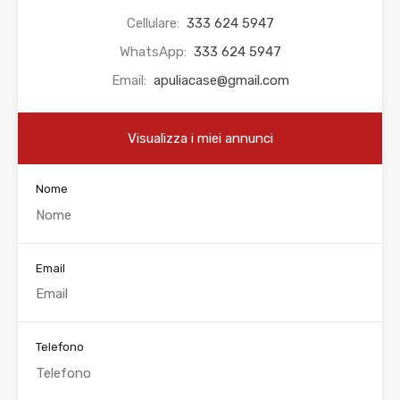
Cellulare:
333 624 5947
WhatsApp:
333 624 5947
Email:
apuliacase@gmail.com
Visualizza i miei annunci
Nome
Email
Telefono