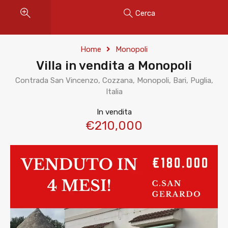
Cerca
Home
Monopoli
Villa in vendita a Monopoli
Contrada San Vincenzo, Cozzana, Monopoli, Bari, Puglia,
Italia
In vendita
€210,000