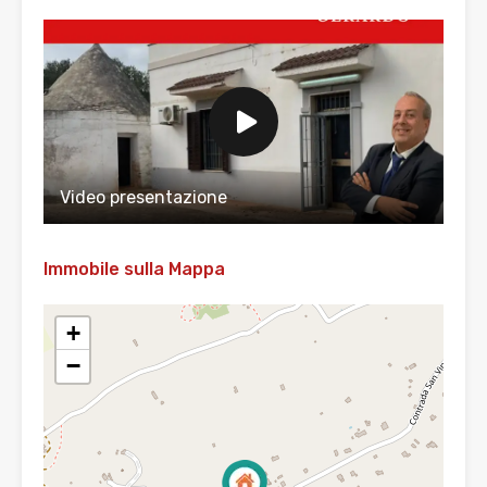
Video presentazione
Immobile sulla Mappa
+
−