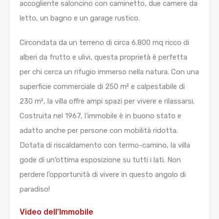
accogliente saloncino con caminetto, due camere da
letto, un bagno e un garage rustico.
Circondata da un terreno di circa 6.800 mq ricco di
alberi da frutto e ulivi, questa proprietà è perfetta
per chi cerca un rifugio immerso nella natura. Con una
superficie commerciale di 250 m² e calpestabile di
230 m², la villa offre ampi spazi per vivere e rilassarsi.
Costruita nel 1967, l’immobile è in buono stato e
adatto anche per persone con mobilità ridotta.
Dotata di riscaldamento con termo-camino, la villa
gode di un’ottima esposizione su tutti i lati. Non
perdere l’opportunità di vivere in questo angolo di
paradiso!
Video dell'Immobile