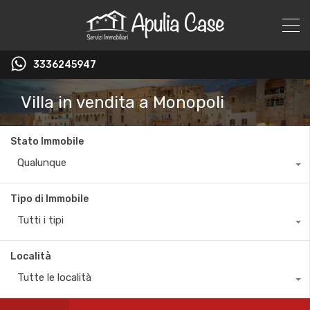
3336245947
Villa in vendita a Monopoli
Stato Immobile
Qualunque
Tipo di Immobile
Tutti i tipi
Località
Tutte le località