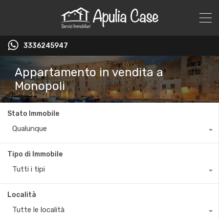
3336245947
Appartamento in vendita a
Monopoli
Stato Immobile
Qualunque
Tipo di Immobile
Tutti i tipi
Località
Tutte le località