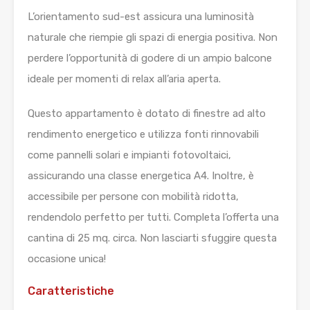
L’orientamento sud-est assicura una luminosità
naturale che riempie gli spazi di energia positiva. Non
perdere l’opportunità di godere di un ampio balcone
ideale per momenti di relax all’aria aperta.
Questo appartamento è dotato di finestre ad alto
rendimento energetico e utilizza fonti rinnovabili
come pannelli solari e impianti fotovoltaici,
assicurando una classe energetica A4. Inoltre, è
accessibile per persone con mobilità ridotta,
rendendolo perfetto per tutti. Completa l’offerta una
cantina di 25 mq. circa. Non lasciarti sfuggire questa
occasione unica!
Caratteristiche