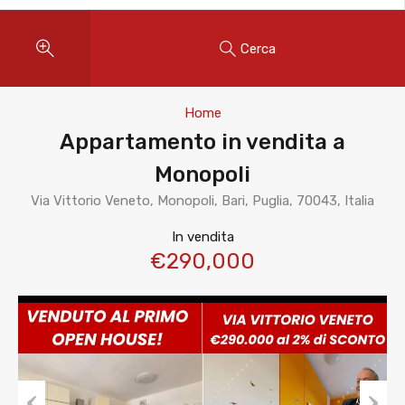
Cerca
Home
Appartamento in vendita a
Monopoli
Via Vittorio Veneto, Monopoli, Bari, Puglia, 70043, Italia
In vendita
€290,000