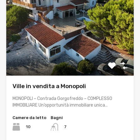
Ville in vendita a Monopoli
MONOPOLI – Contrada Gorgofreddo – COMPLESSO
IMMOBILIARE Un’opportunità immobiliare unica…
Camere da letto
Bagni
10
7