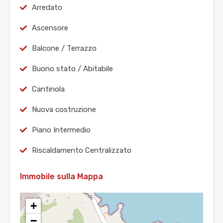
Arredato
Ascensore
Balcone / Terrazzo
Buono stato / Abitabile
Cantinola
Nuova costruzione
Piano Intermedio
Riscaldamento Centralizzato
Immobile sulla Mappa
+
−