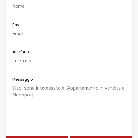
Email
Telefono
Messaggio