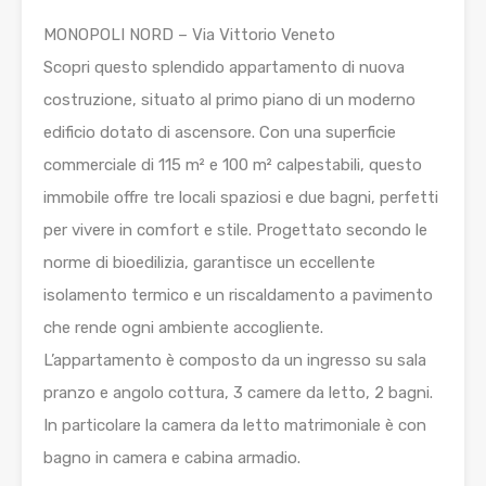
MONOPOLI NORD – Via Vittorio Veneto
Scopri questo splendido appartamento di nuova
costruzione, situato al primo piano di un moderno
edificio dotato di ascensore. Con una superficie
commerciale di 115 m² e 100 m² calpestabili, questo
immobile offre tre locali spaziosi e due bagni, perfetti
per vivere in comfort e stile. Progettato secondo le
norme di bioedilizia, garantisce un eccellente
isolamento termico e un riscaldamento a pavimento
che rende ogni ambiente accogliente.
L’appartamento è composto da un ingresso su sala
pranzo e angolo cottura, 3 camere da letto, 2 bagni.
In particolare la camera da letto matrimoniale è con
bagno in camera e cabina armadio.